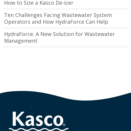
How to Size a Kasco De-icer
Ten Challenges Facing Wastewater System
Operators and How HydraForce Can Help
HydraForce: A New Solution for Wastewater
Management