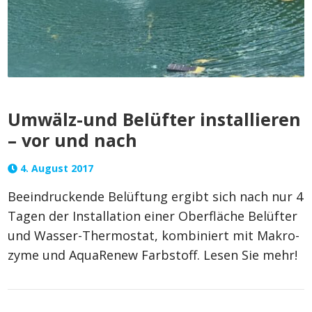
Umwälz-und Belüfter installieren
– vor und nach
4. August 2017
Beeindruckende Belüftung ergibt sich nach nur 4
Tagen der Installation einer Oberfläche Belüfter
und Wasser-Thermostat, kombiniert mit Makro-
zyme und AquaRenew Farbstoff. Lesen Sie mehr!