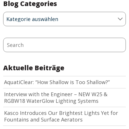
Blog Categories
Blog
Categories
Search
Aktuelle Beiträge
AquatiClear: “How Shallow is Too Shallow?”
Interview with the Engineer – NEW W25 &
RGBW18 WaterGlow Lighting Systems
Kasco Introduces Our Brightest Lights Yet for
Fountains and Surface Aerators