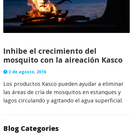
Inhibe el crecimiento del
mosquito con la aireación Kasco
3 de agosto, 2016
Los productos Kasco pueden ayudar a eliminar
las áreas de cría de mosquitos en estanques y
lagos circulando y agitando el agua superficial.
Blog Categories