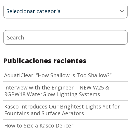
Blog
Categories
Search
Publicaciones recientes
AquatiClear: “How Shallow is Too Shallow?”
Interview with the Engineer – NEW W25 &
RGBW18 WaterGlow Lighting Systems
Kasco Introduces Our Brightest Lights Yet for
Fountains and Surface Aerators
How to Size a Kasco De-icer