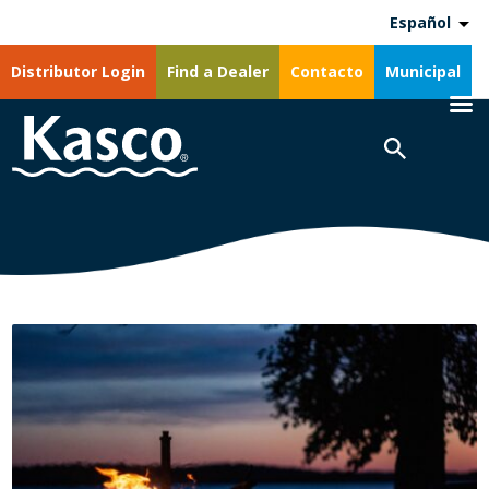
Español
Distributor Login
Find a Dealer
Contacto
Municipal