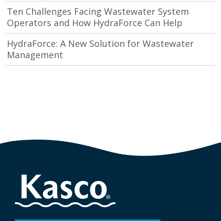
Ten Challenges Facing Wastewater System
Operators and How HydraForce Can Help
HydraForce: A New Solution for Wastewater
Management