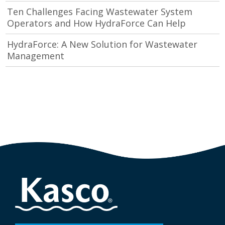
Ten Challenges Facing Wastewater System
Operators and How HydraForce Can Help
HydraForce: A New Solution for Wastewater
Management