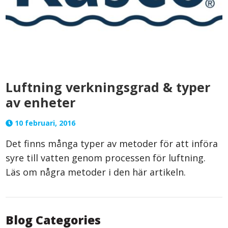
Luftning verkningsgrad & typer
av enheter
10 februari, 2016
Det finns många typer av metoder för att införa
syre till vatten genom processen för luftning.
Läs om några metoder i den här artikeln.
Blog Categories