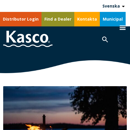
Svenska
Distributor Login
Find a Dealer
Kontakta
Municipal