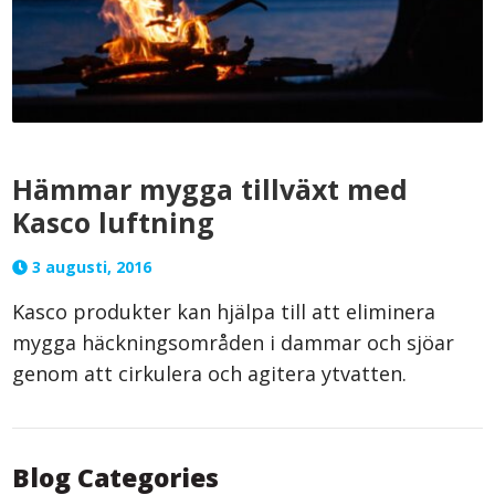
Hämmar mygga tillväxt med
Kasco luftning
3 augusti, 2016
Kasco produkter kan hjälpa till att eliminera
mygga häckningsområden i dammar och sjöar
genom att cirkulera och agitera ytvatten.
Blog Categories