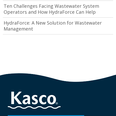
Ten Challenges Facing Wastewater System
Operators and How HydraForce Can Help
HydraForce: A New Solution for Wastewater
Management