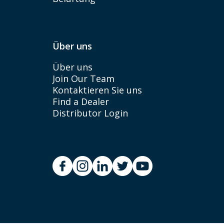
Über uns
Über uns
Join Our Team
Kontaktieren Sie uns
Find a Dealer
Distributor Login