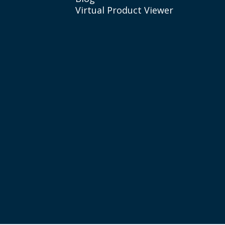
Virtual Product Viewer