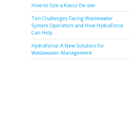
How to Size a Kasco De-icer
Ten Challenges Facing Wastewater
System Operators and How HydraForce
Can Help
HydraForce: A New Solution for
Wastewater Management