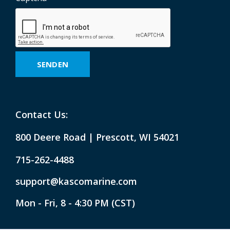
Contact Us:
800 Deere Road | Prescott, WI 54021
715-262-4488
support@kascomarine.com
Mon - Fri, 8 - 4:30 PM (CST)