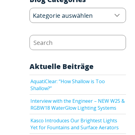
Blog
Categories
Search
Aktuelle Beiträge
AquatiClear: “How Shallow is Too
Shallow?”
Interview with the Engineer – NEW W25 &
RGBW18 WaterGlow Lighting Systems
Kasco Introduces Our Brightest Lights
Yet for Fountains and Surface Aerators